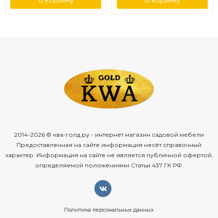
В корзину
В корзину
2014-2026 © ква-голд.ру - интернет магазин садовой мебели
Предоставленная на сайте информация несёт справочный
характер. Информация на сайте не является публичной офертой,
определяемой положениями Статьи 437 ГК РФ.
Политика персональных данных