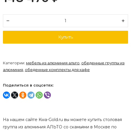
Купить
Категории:
мебель из алюминия альто
,
обеденные группы из
алюминия
,
обеденные комплекты для кафе
Поделиться в соцсетях:
На нашем сайте Kwa-Gold.ru вы можете купить столовая
группа из алюминия АЛЬТО со скамьями в Москве по