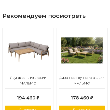
Рекомендуем посмотреть
Лаунж зона из акации
Диванная группа из акации
МАЛЬМО
МАЛЬМО
194 460
178 460
₽
₽