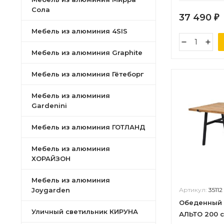
Сола
37 490
₽
Мебель из алюминия 4SIS
Мебель из алюминия Graphite
Мебель из алюминия Гётеборг
Мебель из алюминия
Gardenini
Мебель из алюминия ГОТЛАНД
Мебель из алюминия
ХОРАЙЗОН
Мебель из алюминия
Joygarden
Артикул:
35112
Обеденный 
Уличный светильник КИРУНА
АЛЬТО 200 