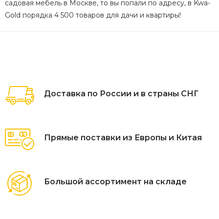
садовая мебель в Москве, то вы попали по адресу, в Kwa-
Gold порядка 4 500 товаров для дачи и квартиры!
Доставка по России и в страны СНГ
Прямые поставки из Европы и Китая
Большой ассортимент на складе