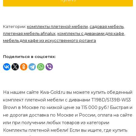
Категории:
комплекты плетеной мебели
,
садовая мебель
,
плетеная мебель afinalux
,
комплекты с диванами для кафе
,
мебель для кафе из искусственного ротанга
Поделиться в соцсетях:
На нашем сайте Kwa-Gold.ru вы можете купить обеденный
комплект плетеной мебели с диванами T198D/S139B-W53
Brown в Москве по низкой цене за 115 000 руб.! Быстрая и
не дорогая доставка по Москве и России, оплата на сайте
или при получении любых товаров из категории
Комплекты плетеной мебели! Если вы ищите, где купить