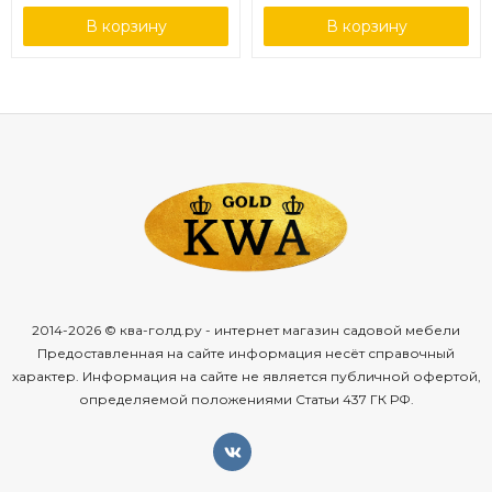
В корзину
В корзину
2014-2026 © ква-голд.ру - интернет магазин садовой мебели
Предоставленная на сайте информация несёт справочный
характер. Информация на сайте не является публичной офертой,
определяемой положениями Статьи 437 ГК РФ.