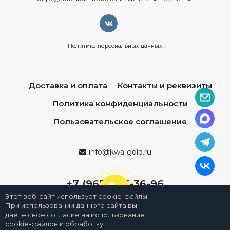
Политика персональных данных
Доставка и оплата
Контакты и реквизиты
Политика конфиденциальности
Пользовательское соглашение
info@kwa-gold.ru
+7 (967) 013-36-96
Этот веб-сайт использует cookie-файлы.
При использовании данного сайта вы
даете свое согласие на использование
cookie-файлов и обработку