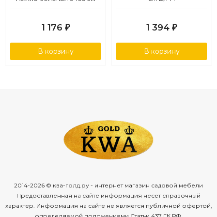
12/168
1 176
1 394
₽
₽
В корзину
В корзину
2014-2026 © ква-голд.ру - интернет магазин садовой мебели
Предоставленная на сайте информация несёт справочный
характер. Информация на сайте не является публичной офертой,
определяемой положениями Статьи 437 ГК РФ.