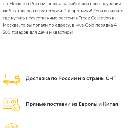
по Москве и России, оплата на сайте или при получении
любых товаров из категории Папоротники! Если вы ищите,
где купить искусственные растения Treez Collection в
Москве, то вы попали по адресу, в Kwa-Gold порядка 4
500 товаров для дачи и квартиры!
Доставка по России и в страны СНГ
Прямые поставки из Европы и Китая