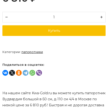
Купить
Категории:
папоротники
Поделиться в соцсетях:
На нашем сайте Kwa-Gold.ru вы можете купить папоротник
Вудвардия большой в-50 см, д-110 см 4/4 в Москве по
низкой цене за 6 810 руб.! Быстрая и не дорогая доставка