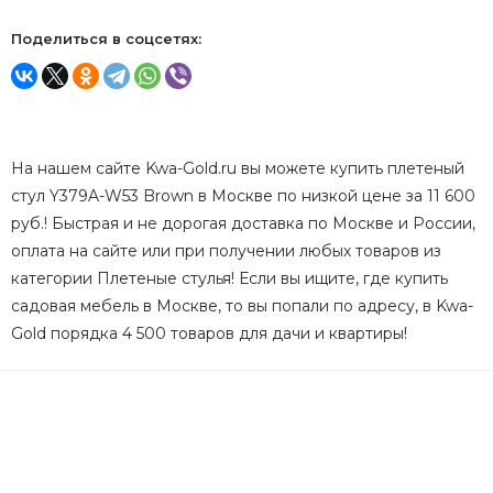
Поделиться в соцсетях:
На нашем сайте Kwa-Gold.ru вы можете купить плетеный
стул Y379A-W53 Brown в Москве по низкой цене за 11 600
руб.! Быстрая и не дорогая доставка по Москве и России,
оплата на сайте или при получении любых товаров из
категории Плетеные стулья! Если вы ищите, где купить
садовая мебель в Москве, то вы попали по адресу, в Kwa-
Gold порядка 4 500 товаров для дачи и квартиры!