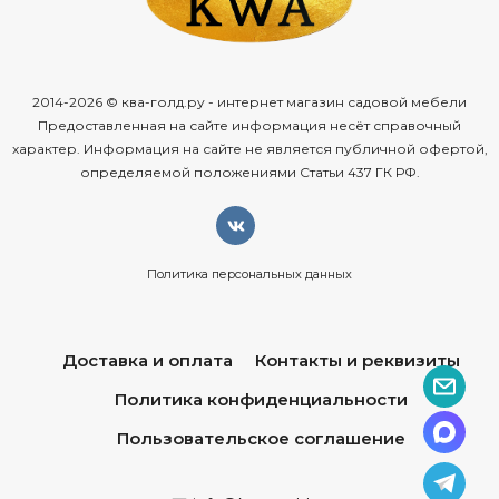
2014-2026 © ква-голд.ру - интернет магазин садовой мебели
Предоставленная на сайте информация несёт справочный
характер. Информация на сайте не является публичной офертой,
определяемой положениями Статьи 437 ГК РФ.
Политика персональных данных
Доставка и оплата
Контакты и реквизиты
Политика конфиденциальности
Пользовательское соглашение