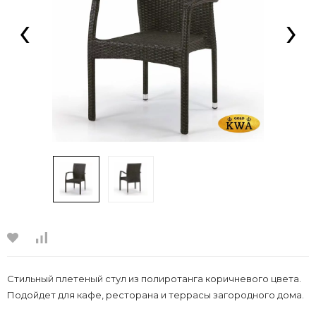
‹
›
Стильный плетеный стул из полиротанга коричневого цвета.
Подойдет для кафе, ресторана и террасы загородного дома.