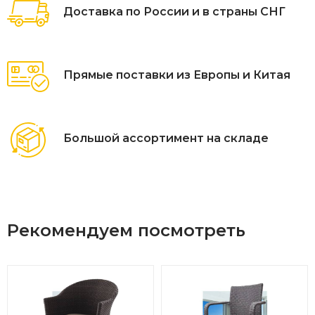
Доставка по России и в страны СНГ
Прямые поставки из Европы и Китая
Большой ассортимент на складе
Рекомендуем посмотреть