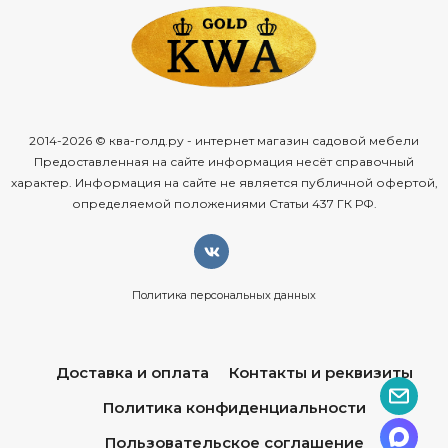
2014-2026 © ква-голд.ру - интернет магазин садовой мебели
Предоставленная на сайте информация несёт справочный
характер. Информация на сайте не является публичной офертой,
определяемой положениями Статьи 437 ГК РФ.
Политика персональных данных
Доставка и оплата
Контакты и реквизиты
Политика конфиденциальности
Пользовательское соглашение