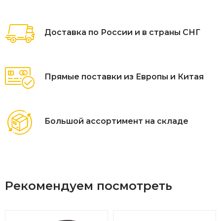
Доставка по России и в страны СНГ
Прямые поставки из Европы и Китая
Большой ассортимент на складе
Рекомендуем посмотреть