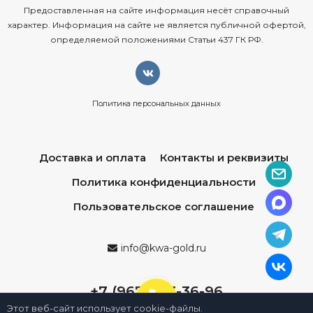
Предоставленная на сайте информация несёт справочный
характер. Информация на сайте не является публичной офертой,
определяемой положениями Статьи 437 ГК РФ.
Политика персональных данных
Доставка и оплата
Контакты и реквизиты
Политика конфиденциальности
Пользовательское соглашение
info@kwa-gold.ru
+7 (967) 013-36-96
Этот веб-сайт использует cookie-файлы.