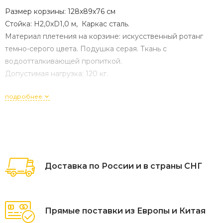
Размер корзины: 128х89х76 см
Стойка: H2,0xD1,0 м, Каркас сталь.
Материал плетения на корзине: искусственный ротанг
темно-серого цвета. Подушка серая. Ткань с
водоотталкивающей пропиткой.
Допустимая нагрузка: 120 кг.
подробнее
Доставка по России и в страны СНГ
Прямые поставки из Европы и Китая