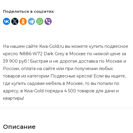
Поделиться в соцсетях:
На нашем сайте Kwa-Gold.ru вы можете купить подвесное
кресло N886-W72 Dark Grey в Москве по низкой цене за
39 900 руб.! Быстрая и не дорогая доставка по Москве и
России, оплата на сайте или при получении любых
товаров из категории Подвесные кресла! Если вы ищите,
где купить садовая мебель в Москве, то вы попали по
адресу, в Kwa-Gold порядка 4 500 товаров для дачи и
квартиры!
Описание