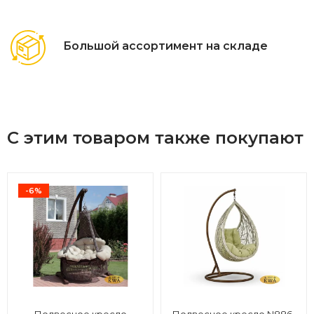
Большой ассортимент на складе
С этим товаром также покупают
-6%