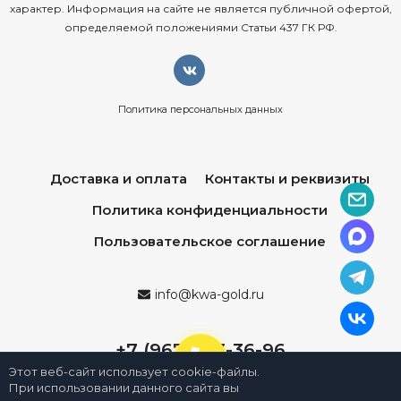
характер. Информация на сайте не является публичной офертой,
определяемой положениями Статьи 437 ГК РФ.
Политика персональных данных
Доставка и оплата
Контакты и реквизиты
Политика конфиденциальности
Пользовательское соглашение
info@kwa-gold.ru
+7 (967) 013-36-96
Этот веб-сайт использует cookie-файлы.
При использовании данного сайта вы