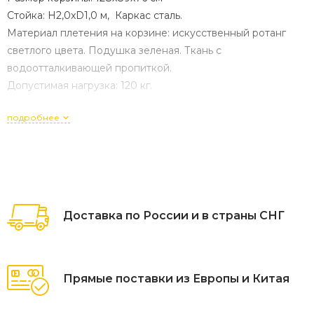
Стойка: H2,0xD1,0 м, Каркас сталь.
Материал плетения на корзине: искусственный ротанг
светлого цвета. Подушка зеленая. Ткань с
водоотталкивающей пропиткой.
Допустимая нагрузка: 120 кг.
подробнее
Доставка по России и в страны СНГ
Прямые поставки из Европы и Китая