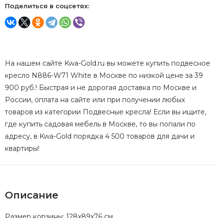
Поделиться в соцсетях:
На нашем сайте Kwa-Gold.ru вы можете купить подвесное
кресло N886-W71 White в Москве по низкой цене за 39
900 руб.! Быстрая и не дорогая доставка по Москве и
России, оплата на сайте или при получении любых
товаров из категории Подвесные кресла! Если вы ищите,
где купить садовая мебель в Москве, то вы попали по
адресу, в Kwa-Gold порядка 4 500 товаров для дачи и
квартиры!
Описание
Размер корзины: 128х89х76 см