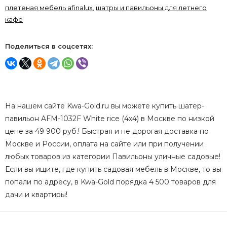
плетеная мебель afinalux
,
шатры и павильоны для летнего
кафе
Поделиться в соцсетях:
На нашем сайте Kwa-Gold.ru вы можете купить шатер-
павильон AFM-1032F White rice (4х4) в Москве по низкой
цене за 49 900 руб.! Быстрая и не дорогая доставка по
Москве и России, оплата на сайте или при получении
любых товаров из категории Павильоны уличные садовые!
Если вы ищите, где купить садовая мебель в Москве, то вы
попали по адресу, в Kwa-Gold порядка 4 500 товаров для
дачи и квартиры!