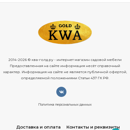
2014-2026 © ква-голд.ру - интернет магазин садовой мебели
Предоставленная на сайте информация несёт справочный
характер. Информация на сайте не является публичной офертой,
определяемой положениями Статьи 437 ГК РФ.
Политика персональных данных
Доставка и оплата
Контакты и реквизиты