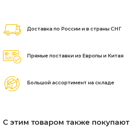
Доставка по России и в страны СНГ
Прямые поставки из Европы и Китая
Большой ассортимент на складе
С этим товаром также покупают