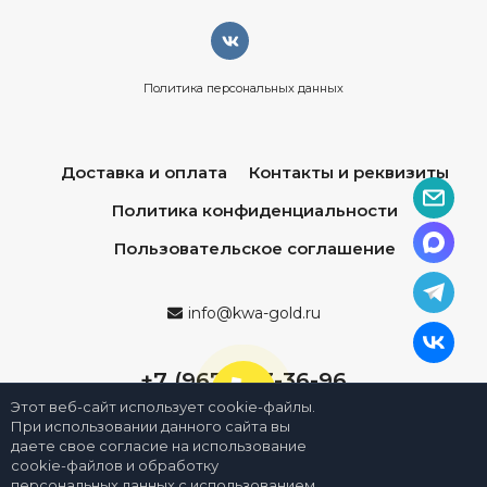
Политика персональных данных
Доставка и оплата
Контакты и реквизиты
Политика конфиденциальности
Пользовательское соглашение
info@kwa-gold.ru
+7 (967) 013-36-96
Этот веб-сайт использует cookie-файлы.
При использовании данного сайта вы
даете свое согласие на использование
cookie-файлов и обработку
персональных данных с использованием