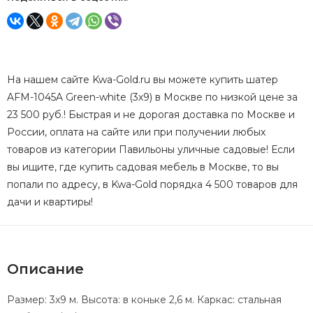
На нашем сайте Kwa-Gold.ru вы можете купить шатер
AFM-1045A Green-white (3х9) в Москве по низкой цене за
23 500 руб.! Быстрая и не дорогая доставка по Москве и
России, оплата на сайте или при получении любых
товаров из категории Павильоны уличные садовые! Если
вы ищите, где купить садовая мебель в Москве, то вы
попали по адресу, в Kwa-Gold порядка 4 500 товаров для
дачи и квартиры!
Описание
Размер: 3x9 м. Высота: в коньке 2,6 м. Каркас: стальная