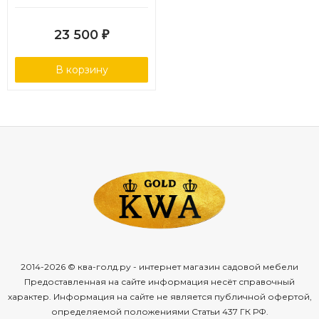
23 500
₽
В корзину
2014-2026 © ква-голд.ру - интернет магазин садовой мебели
Предоставленная на сайте информация несёт справочный
характер. Информация на сайте не является публичной офертой,
определяемой положениями Статьи 437 ГК РФ.