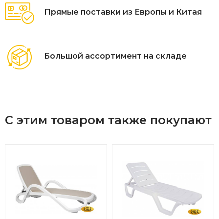
Прямые поставки из Европы и Китая
Большой ассортимент на складе
С этим товаром также покупают