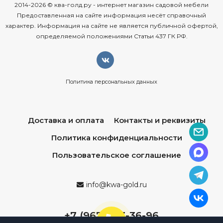
2014-2026 © ква-голд.ру - интернет магазин садовой мебели
Предоставленная на сайте информация несёт справочный
характер. Информация на сайте не является публичной офертой,
определяемой положениями Статьи 437 ГК РФ.
Политика персональных данных
Доставка и оплата
Контакты и реквизиты
Политика конфиденциальности
Пользовательское соглашение
info@kwa-gold.ru
+7 (967) 013-36-96