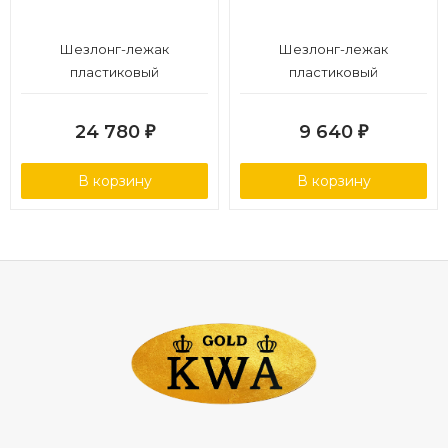
Шезлонг-лежак
Шезлонг-лежак
пластиковый
пластиковый
24 780
9 640
₽
₽
В корзину
В корзину