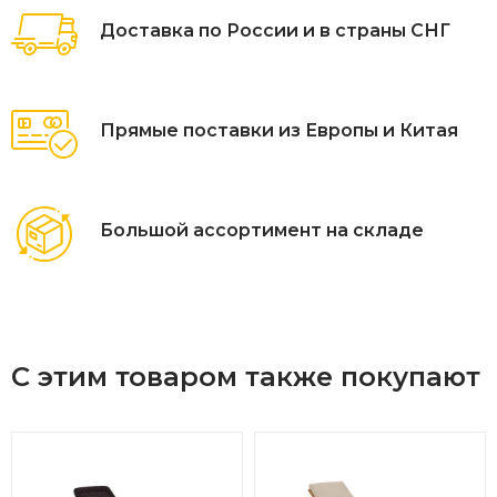
Доставка по России и в страны СНГ
Прямые поставки из Европы и Китая
Большой ассортимент на складе
С этим товаром также покупают