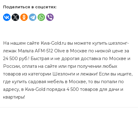
Поделиться в соцсетях:
На нашем сайте Kwa-Gold.ru вы можете купить шезлонг-
лежак Мальта AFM-512 Olive в Москве по низкой цене за
24 500 руб.! Быстрая и не дорогая доставка по Москве и
России, оплата на сайте или при получении любых
товаров из категории Шезлонги и лежаки! Если вы ищите,
где купить садовая мебель в Москве, то вы попали по
адресу, в Kwa-Gold порядка 4 500 товаров для дачи и
квартиры!