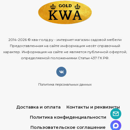
2014-2026 © ква-голд.ру - интернет магазин садовой мебели
Предоставленная на сайте информация несёт справочный
характер. Информация на сайте не является публичной офертой,
определяемой положениями Статьи 437 ГК РФ.
Политика персональных данных
Доставка и оплата
Контакты и реквизиты
Политика конфиденциальности
Пользовательское соглашение