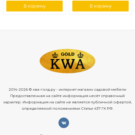
В корзину
В корзину
2014-2026 © ква-голд.ру - интернет магазин садовой мебели
Предоставленная на сайте информация несёт справочный
характер. Информация на сайте не является публичной офертой,
определяемой положениями Статьи 437 ГК РФ.