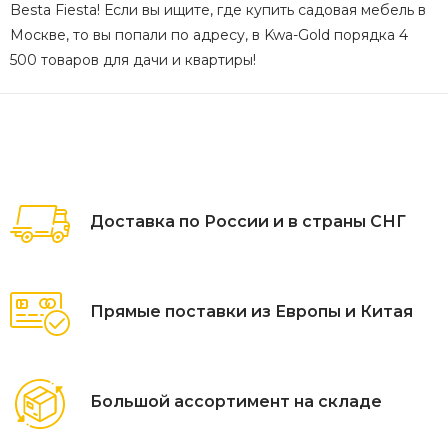
Besta Fiesta! Если вы ищите, где купить садовая мебель в
Москве, то вы попали по адресу, в Kwa-Gold порядка 4
500 товаров для дачи и квартиры!
Доставка по России и в страны СНГ
Прямые поставки из Европы и Китая
Большой ассортимент на складе