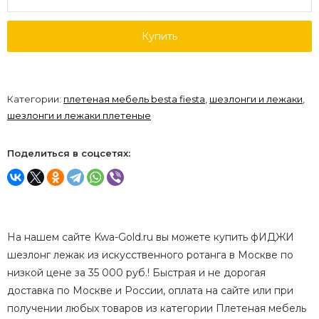
Купить
Категории:
плетеная мебель besta fiesta
,
шезлонги и лежаки
,
шезлонги и лежаки плетеные
Поделиться в соцсетях:
На нашем сайте Kwa-Gold.ru вы можете купить фИДЖИ
шезлонг лежак из искусственного ротанга в Москве по
низкой цене за 35 000 руб.! Быстрая и не дорогая
доставка по Москве и России, оплата на сайте или при
получении любых товаров из категории Плетеная мебель