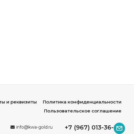
ты и реквизиты
Политика конфиденциальности
Пользовательское соглашение
+7 (967) 013-36-96
info@kwa-gold.ru