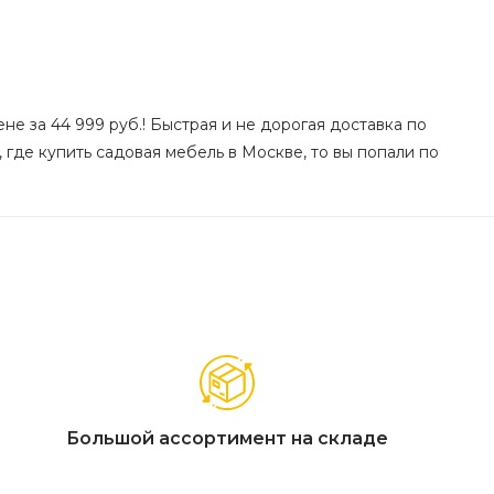
ене за 44 999 руб.! Быстрая и не дорогая доставка по
 где купить садовая мебель в Москве, то вы попали по
Большой ассортимент на складе