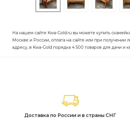
На нашем сайте Kwa-Gold.ru вы можете купить скамейка 
Москве и России, оплата на сайте или при получении л
адресу, в Kwa-Gold порядка 4 500 товаров для дачи и к
Доставка по России и в страны СНГ