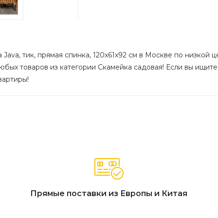
Java, тик, прямая спинка, 120x61x92 см в Москве по низкой ц
юбых товаров из категории Скамейка садовая! Если вы ищите,
вартиры!
Прямые поставки из Европы и Китая