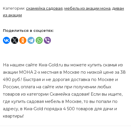
Категории:
скамейка садовая
,
мебель из акации мона
,
диван
из акации
Поделиться в соцсетях:
На нашем сайте Kwa-Gold.ru вы можете купить скамья из
акации МОНА 2-х местная в Москве по низкой цене за 38
490 руб.! Быстрая и не дорогая доставка по Москве и
России, оплата на сайте или при получении любых
товаров из категории Скамейка садовая! Если вы ищите,
где купить садовая мебель в Москве, то вы попали по
адресу, в Kwa-Gold порядка 4 500 товаров для дачи и
квартиры!