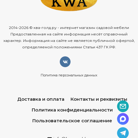
2014-2026 © ква-голд.ру - интернет магазин садовой мебели
Предоставленная на сайте информация несёт справочный
характер. Информация на сайте не является публичной офертой,
определяемой положениями Статьи 437 ГК РФ.
Политика персональных данных
Доставка и оплата
Контакты и реквизиты
Политика конфиденциальности
Пользовательское соглашение