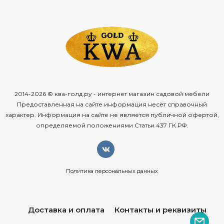
2014-2026 © ква-голд.ру - интернет магазин садовой мебели
Предоставленная на сайте информация несёт справочный
характер. Информация на сайте не является публичной офертой,
определяемой положениями Статьи 437 ГК РФ.
Политика персональных данных
Доставка и оплата
Контакты и реквизиты