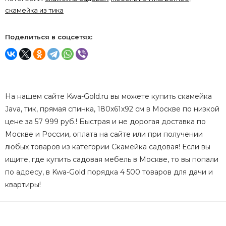
скамейка из тика
Поделиться в соцсетях:
На нашем сайте Kwa-Gold.ru вы можете купить скамейка
Java, тик, прямая спинка, 180x61x92 см в Москве по низкой
цене за 57 999 руб.! Быстрая и не дорогая доставка по
Москве и России, оплата на сайте или при получении
любых товаров из категории Скамейка садовая! Если вы
ищите, где купить садовая мебель в Москве, то вы попали
по адресу, в Kwa-Gold порядка 4 500 товаров для дачи и
квартиры!