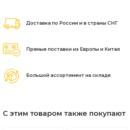
Доставка по России и в страны СНГ
Прямые поставки из Европы и Китая
Большой ассортимент на складе
С этим товаром также покупают