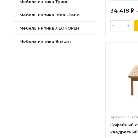
Мебель из тика Турин
34 418
₽
Мебель из тика Ideal-Patio
Мебель из тика ЛЕОНОРЕН
Мебель из тика Эгмонт
Артикул:
5120
Кофейный с
квадратный