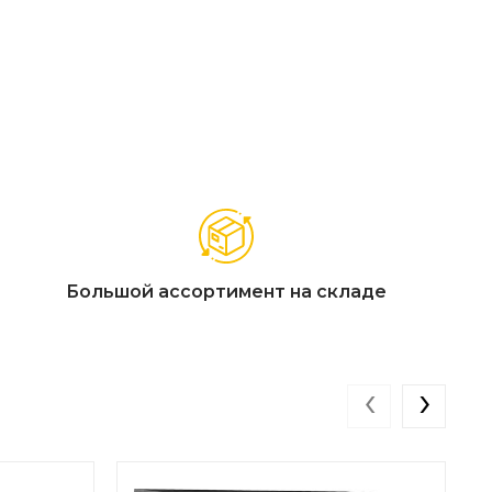
Большой ассортимент на складе
‹
›