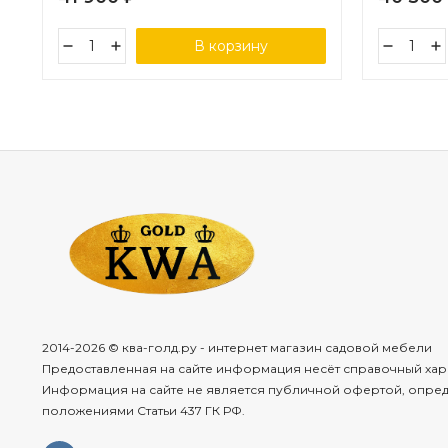
В корзину
2014-2026 © ква-голд.ру - интернет магазин садовой мебели
Предоставленная на сайте информация несёт справочный хар
Информация на сайте не является публичной офертой, опре
положениями Статьи 437 ГК РФ.