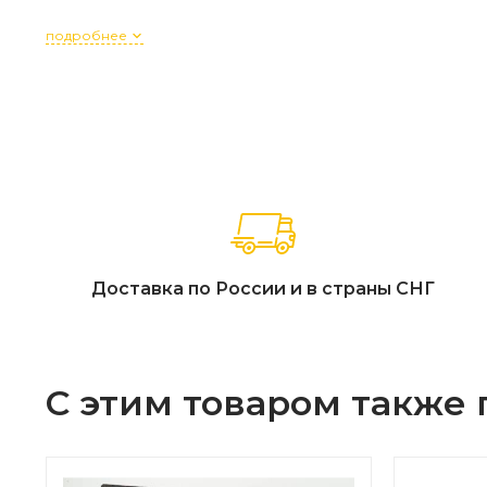
подробнее
Доставка по России и в страны СНГ
С этим товаром также