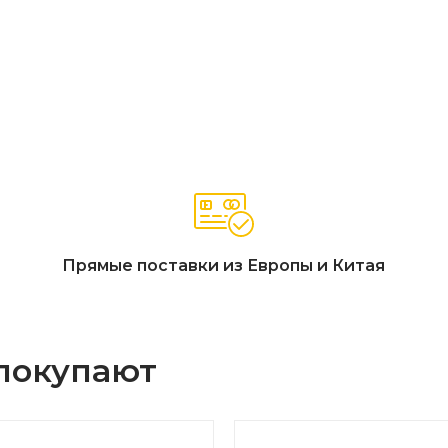
Прямые поставки из Европы и Китая
 покупают