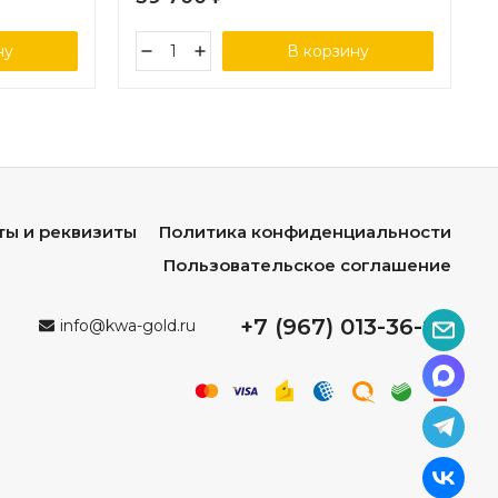
ну
В корзину
ты и реквизиты
Политика конфиденциальности
Пользовательское соглашение
+7 (967) 013-36-96
info@kwa-gold.ru