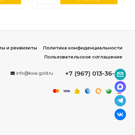
ты и реквизиты
Политика конфиденциальности
Пользовательское соглашение
+7 (967) 013-36-96
info@kwa-gold.ru