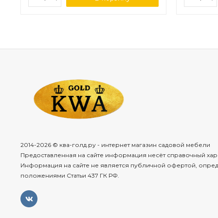
2014-2026 © ква-голд.ру - интернет магазин садовой мебели
Предоставленная на сайте информация несёт справочный хар
Информация на сайте не является публичной офертой, опре
положениями Статьи 437 ГК РФ.