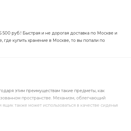
 500 руб.! Быстрая и не дорогая доставка по Москве и
, где купить хранение в Москве, то вы попали по
годаря этим преимуществам такие предметы, как
изованном пространстве. Механизм, облегчающий
 ящик также может использоваться в качестве сиденья