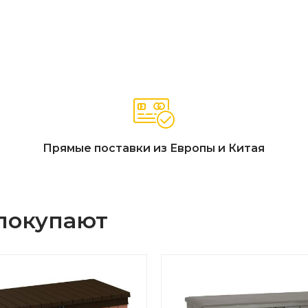
Прямые поставки из Европы и Китая
 покупают