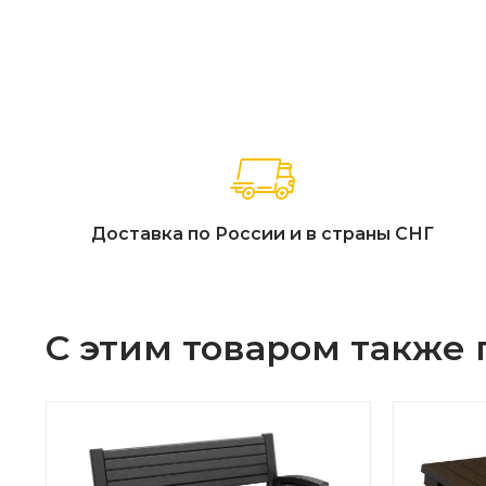
Доставка по России и в страны СНГ
С этим товаром также