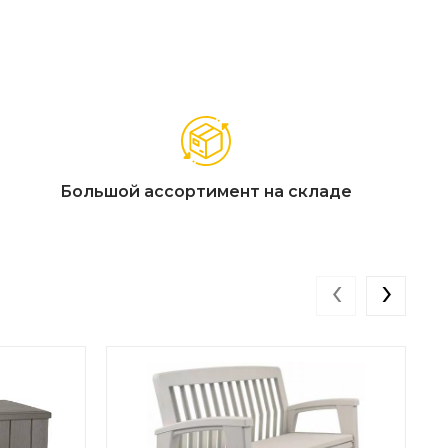
Большой ассортимент на складе
‹
›