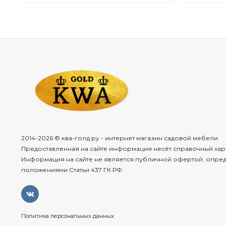
2014-2026 © ква-голд.ру - интернет магазин садовой мебели
Предоставленная на сайте информация несёт справочный хар
Информация на сайте не является публичной офертой, опре
положениями Статьи 437 ГК РФ.
Политика персональных данных