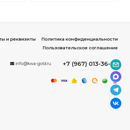
ты и реквизиты
Политика конфиденциальности
Пользовательское соглашение
+7 (967) 013-36-96
info@kwa-gold.ru