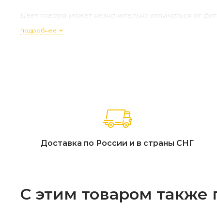
Цвет товара может незначительно отличаться от фо
подробнее
Доставка по России и в страны СНГ
С этим товаром также