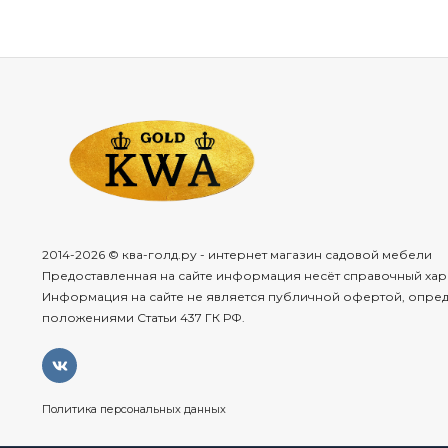
2014-2026 © ква-голд.ру - интернет магазин садовой мебели
Предоставленная на сайте информация несёт справочный хар
Информация на сайте не является публичной офертой, опре
положениями Статьи 437 ГК РФ.
Политика персональных данных