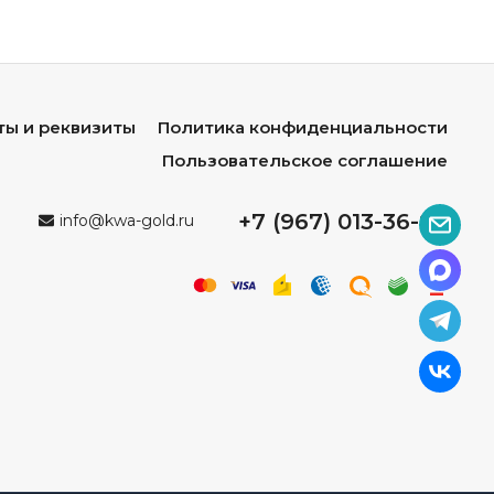
ты и реквизиты
Политика конфиденциальности
Пользовательское соглашение
+7 (967) 013-36-96
info@kwa-gold.ru