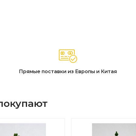
Прямые поставки из Европы и Китая
 покупают