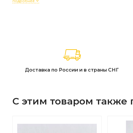
подробнее
Доставка по России и в страны СНГ
С этим товаром также