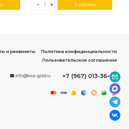
ну
В корзину
ты и реквизиты
Политика конфиденциальности
Пользовательское соглашение
+7 (967) 013-36-96
info@kwa-gold.ru