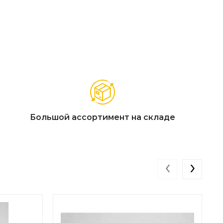
Большой ассортимент на складе
‹
›