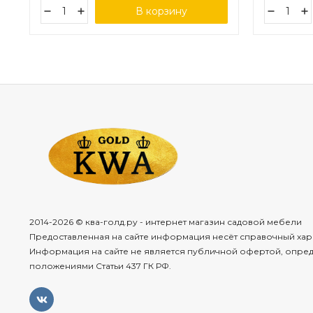
В корзину
2014-2026 © ква-голд.ру - интернет магазин садовой мебели
Предоставленная на сайте информация несёт справочный хар
Информация на сайте не является публичной офертой, опре
положениями Статьи 437 ГК РФ.