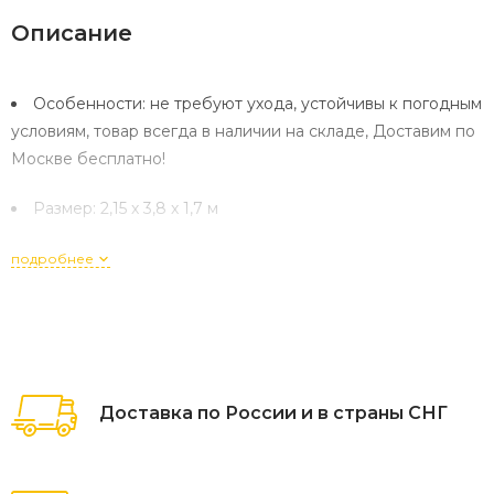
Описание
Особенности: не требуют ухода, устойчивы к погодным
условиям, товар всегда в наличии на складе, Доставим по
Москве бесплатно!
Размер: 2,15 х 3,8 х 1,7 м
подробнее
Доставка по России и в страны СНГ