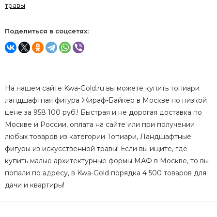
травы
Поделиться в соцсетях:
На нашем сайте Kwa-Gold.ru вы можете купить топиари
ландшафтная фигура Жираф-Байкер в Москве по низкой
цене за 958 100 руб.! Быстрая и не дорогая доставка по
Москве и России, оплата на сайте или при получении
любых товаров из категории Топиари, Ландшафтные
фигуры из искусственной травы! Если вы ищите, где
купить малые архитектурные формы МАФ в Москве, то вы
попали по адресу, в Kwa-Gold порядка 4 500 товаров для
дачи и квартиры!