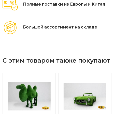
Прямые поставки из Европы и Китая
Большой ассортимент на складе
С этим товаром также покупают