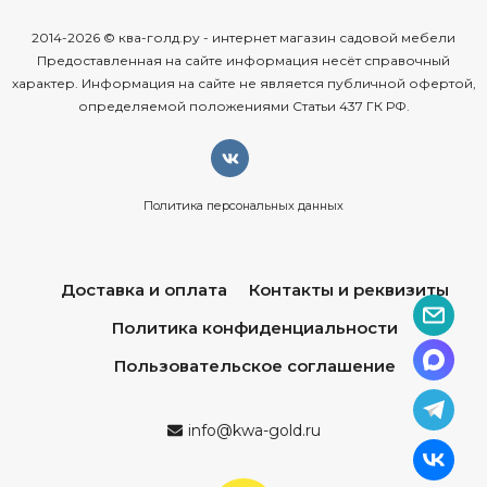
2014-2026 © ква-голд.ру - интернет магазин садовой мебели
Предоставленная на сайте информация несёт справочный
характер. Информация на сайте не является публичной офертой,
определяемой положениями Статьи 437 ГК РФ.
Политика персональных данных
Доставка и оплата
Контакты и реквизиты
Политика конфиденциальности
Пользовательское соглашение
info@kwa-gold.ru