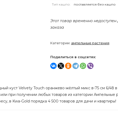
Тип кашпо:
поставляется без кашпо
Этот товар временно недоступен
заказа
Категории:
ампельные растения
Поделиться в соцсетях:
ый куст Velvety Touch оранжево-жёлтый микс в-75 см 6/48 в 
 или при получении любых товаров из категории Ампельные р
ресу, в Kwa-Gold порядка 4 500 товаров для дачи и квартиры!