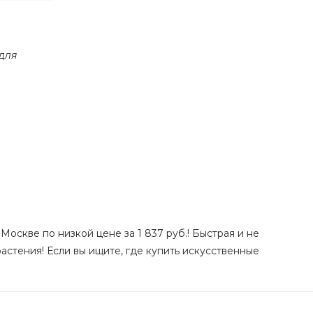
 для
Москве по низкой цене за 1 837 руб.! Быстрая и не
астения! Если вы ищите, где купить искусственные