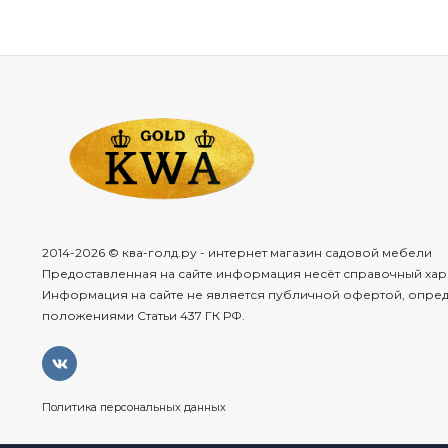
2014-2026 © ква-голд.ру - интернет магазин садовой мебели
Предоставленная на сайте информация несёт справочный хар
Информация на сайте не является публичной офертой, опре
положениями Статьи 437 ГК РФ.
Политика персональных данных