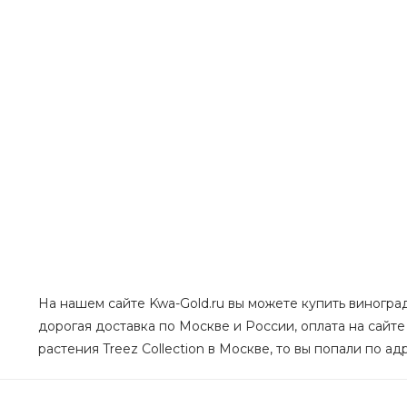
На нашем сайте Kwa-Gold.ru вы можете купить виноградн
дорогая доставка по Москве и России, оплата на сайте
растения Treez Collection в Москве, то вы попали по ад