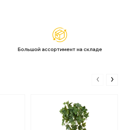
Большой ассортимент на складе
‹
›