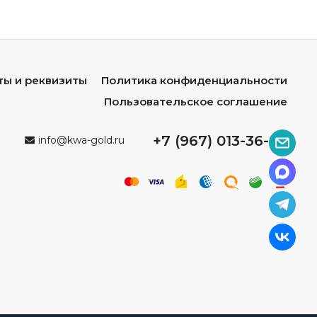
ты и реквизиты
Политика конфиденциальности
Пользовательское соглашение
+7 (967) 013-36-96
info@kwa-gold.ru