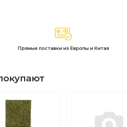
Прямые поставки из Европы и Китая
 покупают