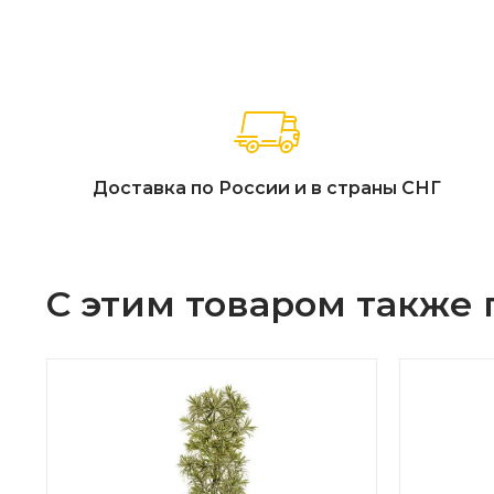
Доставка по России и в страны СНГ
С этим товаром также