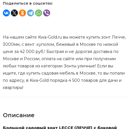
Поделиться в соцсетях:
На нашем сайте Kwa-Gold.ru вы можете купить зонт Лечче,
3000мм, с вент. куполом, бежевый в Москве по низкой
цене за 42 000 руб.! Быстрая и не дорогая доставка по
Москве и России, оплата на сайте или при получении
любых товаров из категории Зонты уличные! Если вы
ищите, где купить садовая мебель в Москве, то вы попали
по адресу, в Kwa-Gold порядка 4 500 товаров для дачи и
квартиры!
Описание
Большой садовый зонт LECCE (ЛЕЧЧЕ) с боковой