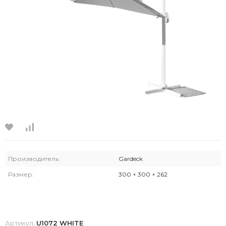
Производитель:
Gardeck
Размер:
300 × 300 × 262
Артикул:
U1072 WHITE