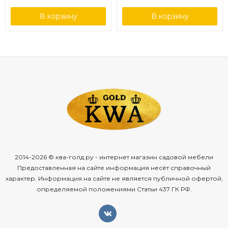
В корзину
В корзину
2014-2026 © ква-голд.ру - интернет магазин садовой мебели
Предоставленная на сайте информация несёт справочный
характер. Информация на сайте не является публичной офертой,
определяемой положениями Статьи 437 ГК РФ.