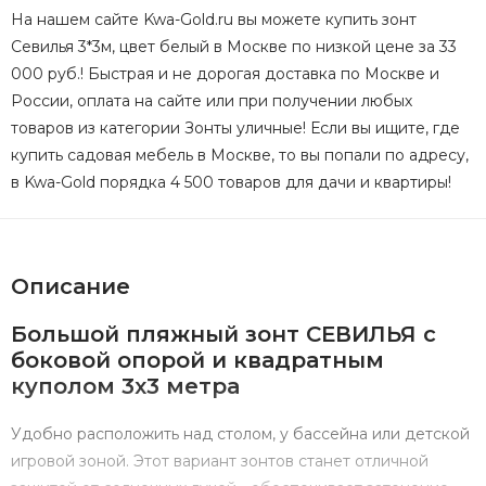
На нашем сайте Kwa-Gold.ru вы можете купить зонт
Севилья 3*3м, цвет белый в Москве по низкой цене за 33
000 руб.! Быстрая и не дорогая доставка по Москве и
России, оплата на сайте или при получении любых
товаров из категории Зонты уличные! Если вы ищите, где
купить садовая мебель в Москве, то вы попали по адресу,
в Kwa-Gold порядка 4 500 товаров для дачи и квартиры!
Описание
Большой пляжный зонт СЕВИЛЬЯ с
боковой опорой и квадратным
куполом 3х3 метра
Удобно расположить над столом, у бассейна или детской
игровой зоной. Этот вариант зонтов станет отличной