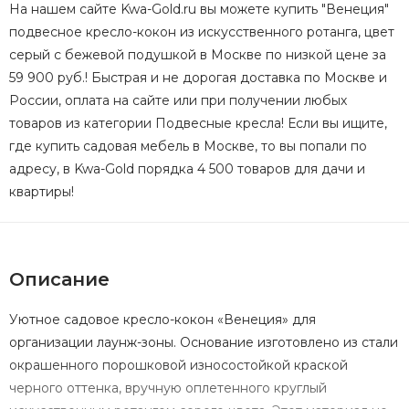
На нашем сайте Kwa-Gold.ru вы можете купить "Венеция"
подвесное кресло-кокон из искусственного ротанга, цвет
серый с бежевой подушкой в Москве по низкой цене за
59 900 руб.! Быстрая и не дорогая доставка по Москве и
России, оплата на сайте или при получении любых
товаров из категории Подвесные кресла! Если вы ищите,
где купить садовая мебель в Москве, то вы попали по
адресу, в Kwa-Gold порядка 4 500 товаров для дачи и
квартиры!
Описание
Уютное садовое кресло-кокон «Венеция» для
организации лаунж-зоны. Основание изготовлено из стали
окрашенного порошковой износостойкой краской
черного оттенка, вручную оплетенного круглый