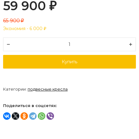
59 900
₽
65 900
₽
Экономия -
6 000
₽
Купить
Категории:
подвесные кресла
Поделиться в соцсетях: