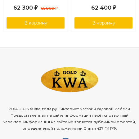
цвет соломенный с
62 300
62 400
₽
65 900
₽
₽
бежевой подушкой
В корзину
В корзину
2014-2026 © ква-голд.ру - интернет магазин садовой мебели
Предоставленная на сайте информация несёт справочный
характер. Информация на сайте не является публичной офертой,
определяемой положениями Статьи 437 ГК РФ.