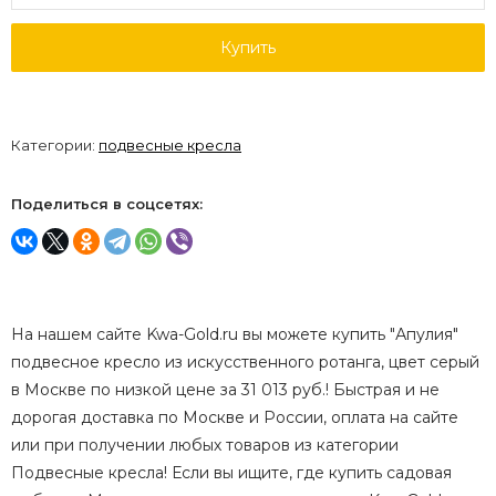
Купить
Категории:
подвесные кресла
Поделиться в соцсетях:
На нашем сайте Kwa-Gold.ru вы можете купить "Апулия"
подвесное кресло из искусственного ротанга, цвет серый
в Москве по низкой цене за 31 013 руб.! Быстрая и не
дорогая доставка по Москве и России, оплата на сайте
или при получении любых товаров из категории
Подвесные кресла! Если вы ищите, где купить садовая