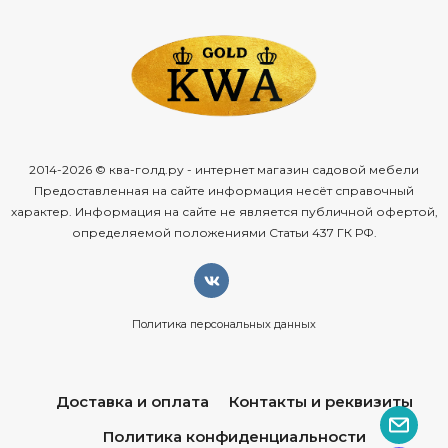
2014-2026 © ква-голд.ру - интернет магазин садовой мебели
Предоставленная на сайте информация несёт справочный
характер. Информация на сайте не является публичной офертой,
определяемой положениями Статьи 437 ГК РФ.
Политика персональных данных
Доставка и оплата
Контакты и реквизиты
Политика конфиденциальности