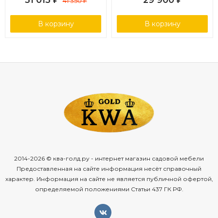
31 013
29 900
41 350
₽
В корзину
В корзину
2014-2026 © ква-голд.ру - интернет магазин садовой мебели
Предоставленная на сайте информация несёт справочный
характер. Информация на сайте не является публичной офертой,
определяемой положениями Статьи 437 ГК РФ.