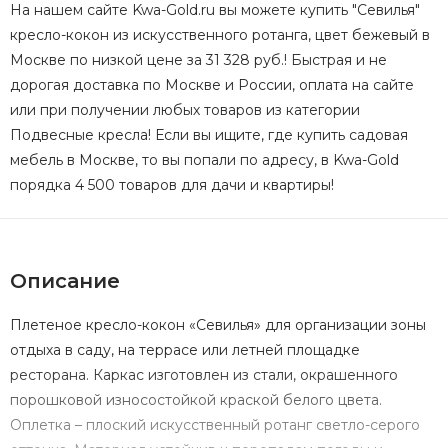
На нашем сайте Kwa-Gold.ru вы можете купить "Севилья"
кресло-кокон из искусственного ротанга, цвет бежевый в
Москве по низкой цене за 31 328 руб.! Быстрая и не
дорогая доставка по Москве и России, оплата на сайте
или при получении любых товаров из категории
Подвесные кресла! Если вы ищите, где купить садовая
мебель в Москве, то вы попали по адресу, в Kwa-Gold
порядка 4 500 товаров для дачи и квартиры!
Описание
Плетеное кресло-кокон «Севилья» для организации зоны
отдыха в саду, на террасе или летней площадке
ресторана. Каркас изготовлен из стали, окрашенного
порошковой износостойкой краской белого цвета.
Оплетка – плоский искусственный ротанг светло-серого