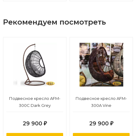
Рекомендуем посмотреть
Подвесное кресло AFM-
Подвесное кресло AFM-
300C Dark Grey
300A Vine
29 900
29 900
₽
₽