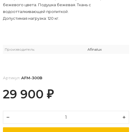
бежевого цвета. Подушка бежевая. Ткань с
водоотталкивающей пропиткой.
Допустимая нагрузка: 120 кг.
Производитель:
Afinalux
Артикул:
AFM-300B
29 900
₽