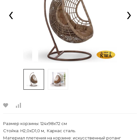
‹
›
Размер корзины: 124х98х72 см
Стойка: H2,0xD1,0 м, Каркас сталь.
Материал плетения на корзине: искусственный ротанг