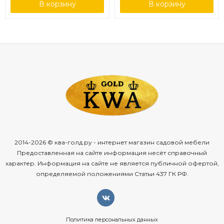
В корзину
В корзину
2014-2026 © ква-голд.ру - интернет магазин садовой мебели
Предоставленная на сайте информация несёт справочный
характер. Информация на сайте не является публичной офертой,
определяемой положениями Статьи 437 ГК РФ.
Политика персональных данных