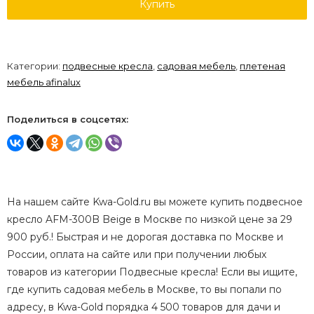
Купить
Категории:
подвесные кресла
,
садовая мебель
,
плетеная
мебель afinalux
Поделиться в соцсетях:
На нашем сайте Kwa-Gold.ru вы можете купить подвесное
кресло AFM-300B Beige в Москве по низкой цене за 29
900 руб.! Быстрая и не дорогая доставка по Москве и
России, оплата на сайте или при получении любых
товаров из категории Подвесные кресла! Если вы ищите,
где купить садовая мебель в Москве, то вы попали по
адресу, в Kwa-Gold порядка 4 500 товаров для дачи и