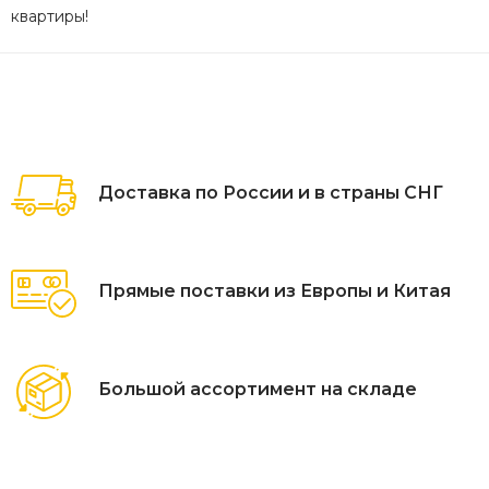
квартиры!
Доставка по России и в страны СНГ
Прямые поставки из Европы и Китая
Большой ассортимент на складе