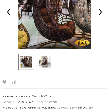
‹
›
Размер корзины: 124х98х72 см
Стойка: H2,0xD1,0 м, Каркас сталь.
Материал плетения на корзине: искусственный ротанг