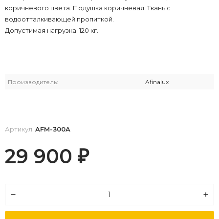
коричневого цвета. Подушка коричневая. Ткань с
водоотталкивающей пропиткой.
Допустимая нагрузка: 120 кг.
Производитель:
Afinalux
Артикул:
AFM-300A
29 900
₽