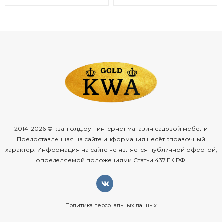
2014-2026 © ква-голд.ру - интернет магазин садовой мебели
Предоставленная на сайте информация несёт справочный
характер. Информация на сайте не является публичной офертой,
определяемой положениями Статьи 437 ГК РФ.
Политика персональных данных