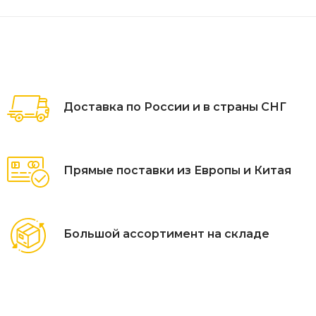
Доставка по России и в страны СНГ
Прямые поставки из Европы и Китая
Большой ассортимент на складе