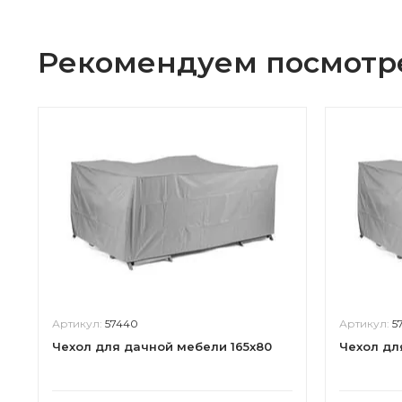
Рекомендуем посмотр
Артикул:
57440
Артикул:
5
Чехол для дачной мебели 165x80
Чехол дл