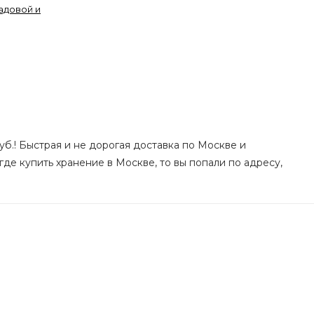
адовой и
уб.! Быстрая и не дорогая доставка по Москве и
где купить хранение в Москве, то вы попали по адресу,