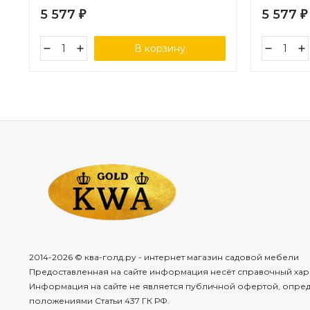
5 577
5 577
₽
₽
В корзину
2014-2026 © ква-голд.ру - интернет магазин садовой мебели
Предоставленная на сайте информация несёт справочный хар
Информация на сайте не является публичной офертой, опре
положениями Статьи 437 ГК РФ.