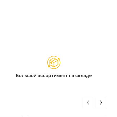
Большой ассортимент на складе
‹
›