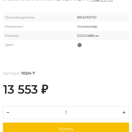
Производитель:
BRAFRITID
Материал:
полиэстер
Размер:
D200х88см
Цвет:
Артикул:
1020-7
13 553
₽
Купить