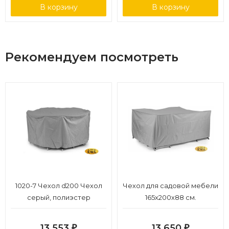
В корзину
В корзину
Рекомендуем посмотреть
1020-7 Чехол d200 Чехол
Чехол для садовой мебели
серый, полиэстер
165х200х88 см.
13 553
13 650
₽
₽