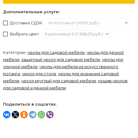
Дополнительные услуги:
Доставка СДЭК
Выбрать цвет
Категории:
чехлы для садовой мебели
,
чехлы для дачной
мебели
,
защитный чехол для садовой мебели
,
чехлы для
уличной мебели
,
чехлы для мебели из искусственного
ротанга
,
чехол для стола
,
чехлы для хранения садовой
мебели
,
чехол круглый для садовой мебели
,
пошив чехлов
для садовой и дачной мебели
Поделиться в соцсетях: