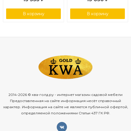
В корзину
В корзину
2014-2026 © ква-голд.ру - интернет магазин садовой мебели
Предоставленная на сайте информация несёт справочный
характер. Информация на сайте не является публичной офертой,
определяемой положениями Статьи 437 ГК РФ.