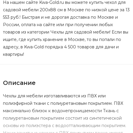
На нашем сайте Kwa-Gold.ru вы можете купить чехол для
садовой мебели 200х88 см в Москве по низкой цене за 13
553 руб.! Быстрая и не дорогая доставка по Москве и
России, оплата на сайте или при получении любых
товаров из категории Чехлы для садовой мебели! Если вы
ищите, где купить хранение в Москве, то вы попали по
адресу, в Kwa-Gold порядка 4 500 товаров для дачи и
квартиры!
Описание
Чехлы для мебели изготавливаются из ПВХ или
полиэфирной ткани с полиуретановым покрытием. ПВХ
максимально близок к водонепроницаемости Ткань с
полиуретановым покрытием состоит из синтетической
основы из полиэстера с водоотталкивающим покрытием.