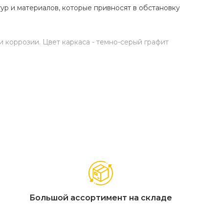
р и материалов, которые привносят в обстановку
 коррозии. Цвет каркаса - темно-серый графит
Большой ассортимент на складе