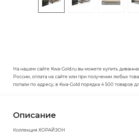
На нашем сайте Kwa-Gold.ru вы можете купить диванна
России, оплата на сайте или при получении любых тов
попали по адресу, в Kwa-Gold порядка 4 500 товаров дл
Описание
Коллекция ХОРАЙЗОН