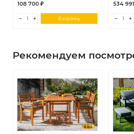
108 700
534 99
₽
В корзину
Рекомендуем посмотр