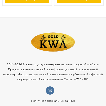
2014-2026 © ква-голд.ру - интернет магазин садовой мебели
Предоставленная на сайте информация несёт справочный
характер. Информация на сайте не является публичной офертой,
определяемой положениями Статьи 437 ГК РФ.
Политика персональных данных