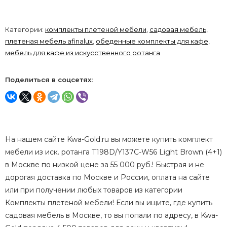
Категории:
комплекты плетеной мебели
,
садовая мебель
,
плетеная мебель afinalux
,
обеденные комплекты для кафе
,
мебель для кафе из искусственного ротанга
Поделиться в соцсетях:
На нашем сайте Kwa-Gold.ru вы можете купить комплект
мебели из иск. ротанга T198D/Y137C-W56 Light Brown (4+1)
в Москве по низкой цене за 55 000 руб.! Быстрая и не
дорогая доставка по Москве и России, оплата на сайте
или при получении любых товаров из категории
Комплекты плетеной мебели! Если вы ищите, где купить
садовая мебель в Москве, то вы попали по адресу, в Kwa-