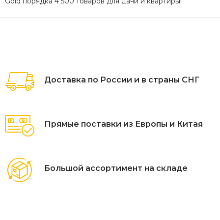
Gold порядка 4 500 товаров для дачи и квартиры!
Доставка по России и в страны СНГ
Прямые поставки из Европы и Китая
Большой ассортимент на складе