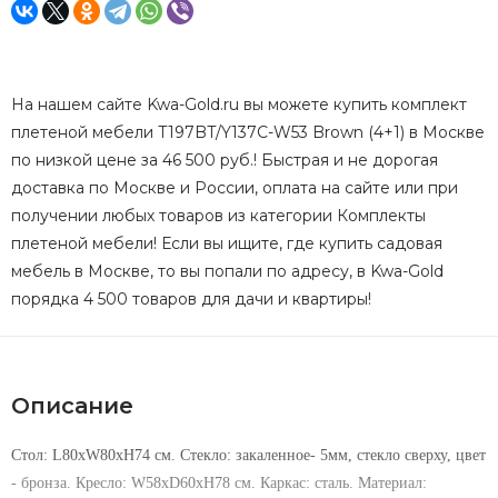
На нашем сайте Kwa-Gold.ru вы можете купить комплект
плетеной мебели T197BT/Y137C-W53 Brown (4+1) в Москве
по низкой цене за 46 500 руб.! Быстрая и не дорогая
доставка по Москве и России, оплата на сайте или при
получении любых товаров из категории Комплекты
плетеной мебели! Если вы ищите, где купить садовая
мебель в Москве, то вы попали по адресу, в Kwa-Gold
порядка 4 500 товаров для дачи и квартиры!
Описание
Стол: L80xW80xH74 см. Стекло: закаленное- 5мм, стекло сверху, цвет
- бронза. Кресло: W58xD60xH78 см. Каркас: сталь. Материал: