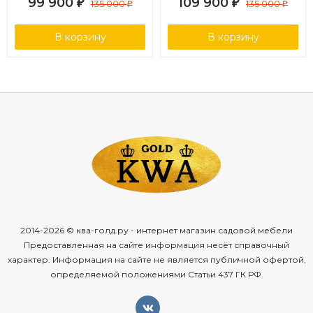
99 900
109 900
₽
135 000
₽
135 000
₽
₽
В корзину
В корзину
2014-2026 © ква-голд.ру - интернет магазин садовой мебели
Предоставленная на сайте информация несёт справочный
характер. Информация на сайте не является публичной офертой,
определяемой положениями Статьи 437 ГК РФ.