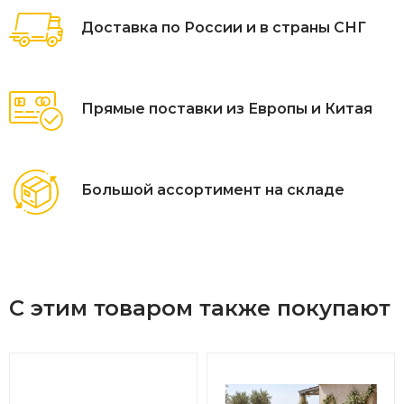
Доставка по России и в страны СНГ
Прямые поставки из Европы и Китая
Большой ассортимент на складе
С этим товаром также покупают