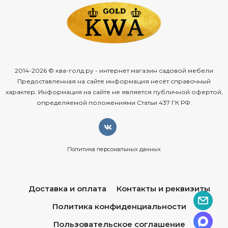
2014-2026 © ква-голд.ру - интернет магазин садовой мебели
Предоставленная на сайте информация несёт справочный
характер. Информация на сайте не является публичной офертой,
определяемой положениями Статьи 437 ГК РФ.
Политика персональных данных
Доставка и оплата
Контакты и реквизиты
Политика конфиденциальности
Пользовательское соглашение