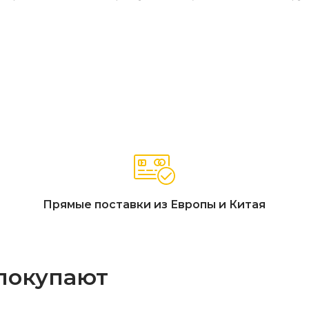
Прямые поставки из Европы и Китая
 покупают