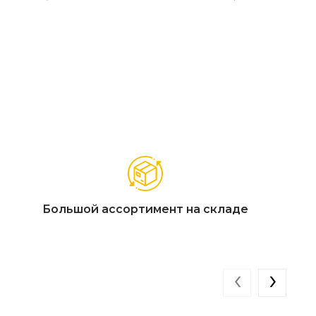
Большой ассортимент на складе
‹
›