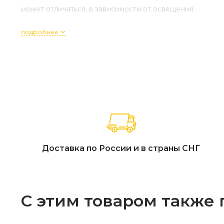
может отличаться, в зависимости от освещения.
подробнее
Доставка по России и в страны СНГ
С этим товаром также