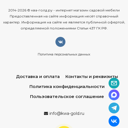
2014-2026 © ква-голд.ру - интернет магазин садовой мебели
Предоставленная на сайте информация несёт справочный
характер. Информация на сайте не является публичной офертой,
определяемой положениями Статьи 437 ГК РФ.
Политика персональных данных
Доставка и оплата
Контакты и реквизиты
Политика конфиденциальности
Пользовательское соглашение
info@kwa-gold.ru