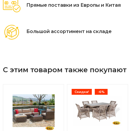
Прямые поставки из Европы и Китая
Большой ассортимент на складе
С этим товаром также покупают
Скидка!
-6%