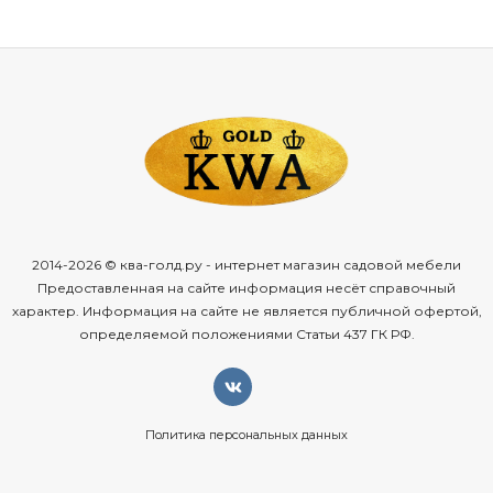
2014-2026 © ква-голд.ру - интернет магазин садовой мебели
Предоставленная на сайте информация несёт справочный
характер. Информация на сайте не является публичной офертой,
определяемой положениями Статьи 437 ГК РФ.
Политика персональных данных