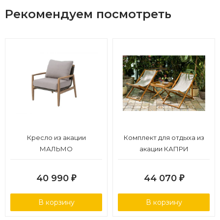
Гарантийный срок: 18 месяцев.
Рекомендуем посмотреть
Кресло из акации
Комплект для отдыха из
МАЛЬМО
акации КАПРИ
40 990
44 070
₽
₽
В корзину
В корзину