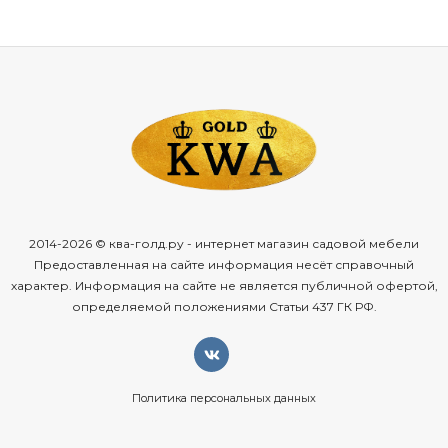
2014-2026 © ква-голд.ру - интернет магазин садовой мебели
Предоставленная на сайте информация несёт справочный
характер. Информация на сайте не является публичной офертой,
определяемой положениями Статьи 437 ГК РФ.
Политика персональных данных