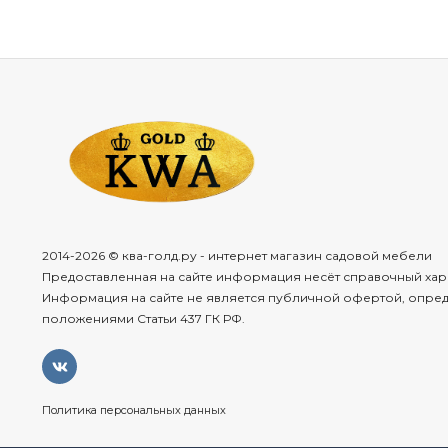
2014-2026 © ква-голд.ру - интернет магазин садовой мебели
Предоставленная на сайте информация несёт справочный хар
Информация на сайте не является публичной офертой, опре
положениями Статьи 437 ГК РФ.
Политика персональных данных