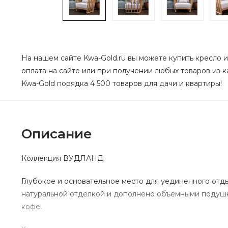
На нашем сайте Kwa-Gold.ru вы можете купить кресло 
оплата на сайте или при получении любых товаров из к
Kwa-Gold порядка 4 500 товаров для дачи и квартиры!
Описание
Коллекция ВУДЛАНД
Глубокое и основательное место для уединенного от
натуральной отделкой и дополнено объемными подушка
кофе.