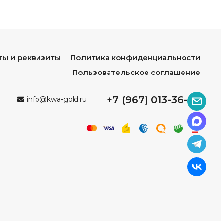
ты и реквизиты
Политика конфиденциальности
Пользовательское соглашение
+7 (967) 013-36-96
info@kwa-gold.ru