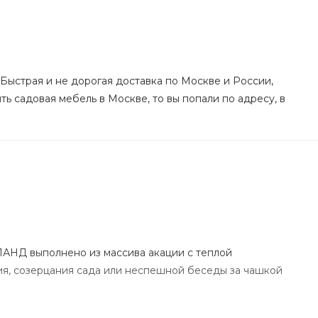
 Быстрая и не дорогая доставка по Москве и России,
ть садовая мебель в Москве, то вы попали по адресу, в
ЛАНД выполнено из массива акации с теплой
ия, созерцания сада или неспешной беседы за чашкой