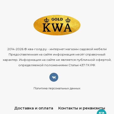
2014-2026 © ква-голд.ру - интернет магазин садовой мебели
Предоставленная на сайте информация несёт справочный
характер. Информация на сайте не является публичной офертой,
определяемой положениями Статьи 437 ГК РФ.
Политика персональных данных
Доставка и оплата
Контакты и реквизиты