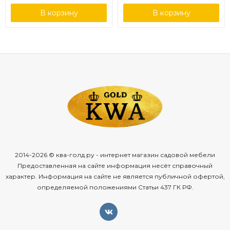
В корзину
В корзину
2014-2026 © ква-голд.ру - интернет магазин садовой мебели
Предоставленная на сайте информация несёт справочный
характер. Информация на сайте не является публичной офертой,
определяемой положениями Статьи 437 ГК РФ.