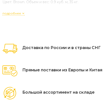
Цвет: Brown. Объем и вес: 0.9 куб. м, 35 кг.
подробнее
Доставка по России и в страны СНГ
Прямые поставки из Европы и Китая
Большой ассортимент на складе