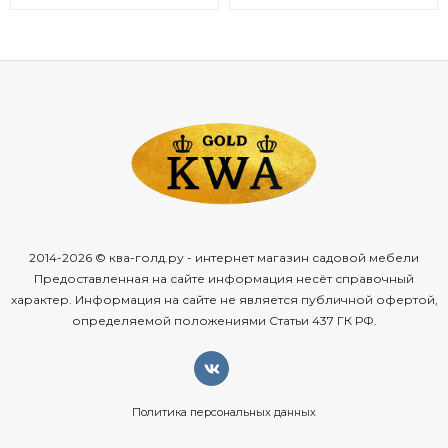
2014-2026 © ква-голд.ру - интернет магазин садовой мебели
Предоставленная на сайте информация несёт справочный
характер. Информация на сайте не является публичной офертой,
определяемой положениями Статьи 437 ГК РФ.
Политика персональных данных