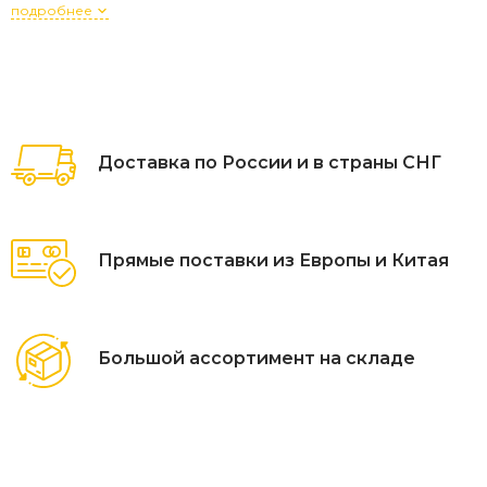
подробнее
Доставка по России и в страны СНГ
Прямые поставки из Европы и Китая
Большой ассортимент на складе