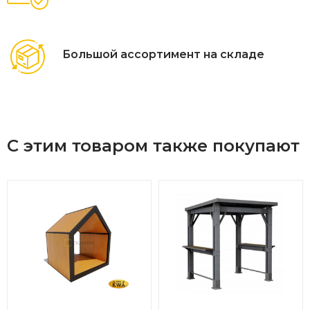
Большой ассортимент на складе
С этим товаром также покупают