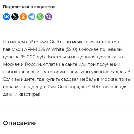
Поделиться в соцсетях:
На нашем сайте Kwa-Gold.ru вы можете купить шатер-
павильон AFM-1029W White (5х10) в Москве по низкой
цене за 95 000 руб.! Быстрая и не дорогая доставка по
Москве и России, оплата на сайте или при получении
любых товаров из категории Павильоны уличные садовые!
Если вы ищите, где купить садовая мебель в Москве, то вы
попали по адресу, в Kwa-Gold порядка 4 500 товаров для
дачи и квартиры!
Описание