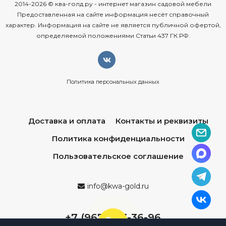
2014-2026 © ква-голд.ру - интернет магазин садовой мебели
Предоставленная на сайте информация несёт справочный
характер. Информация на сайте не является публичной офертой,
определяемой положениями Статьи 437 ГК РФ.
Политика персональных данных
Доставка и оплата
Контакты и реквизиты
Политика конфиденциальности
Пользовательское соглашение
info@kwa-gold.ru
+7 (967) 013-36-96