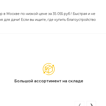
в Москве по низкой цене за 35 055 руб.! Быстрая и не
я для дачи! Если вы ищите, где купить благоустройство
Большой ассортимент на складе
‹
›