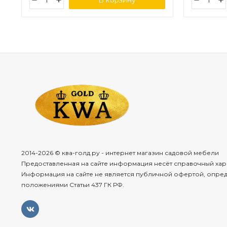
В корзину
2014-2026 © ква-голд.ру - интернет магазин садовой мебели
Предоставленная на сайте информация несёт справочный хар
Информация на сайте не является публичной офертой, опре
положениями Статьи 437 ГК РФ.