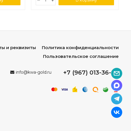
ну
В корзину
ты и реквизиты
Политика конфиденциальности
Пользовательское соглашение
+7 (967) 013-36-96
info@kwa-gold.ru