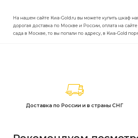
На нашем сайте Kwa-Gold.ru вы можете купить шкаф нап
дорогая доставка по Москве и России, оплата на сайте
сада в Москве, то вы попали по адресу, в Kwa-Gold пор
Доставка по России и в страны СНГ
Рекомендуем посмотр