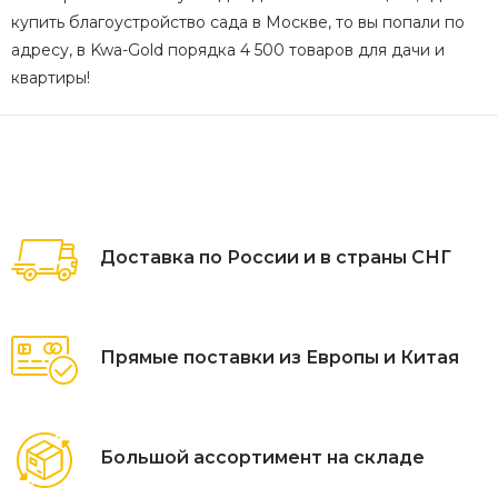
купить благоустройство сада в Москве, то вы попали по
адресу, в Kwa-Gold порядка 4 500 товаров для дачи и
квартиры!
Доставка по России и в страны СНГ
Прямые поставки из Европы и Китая
Большой ассортимент на складе