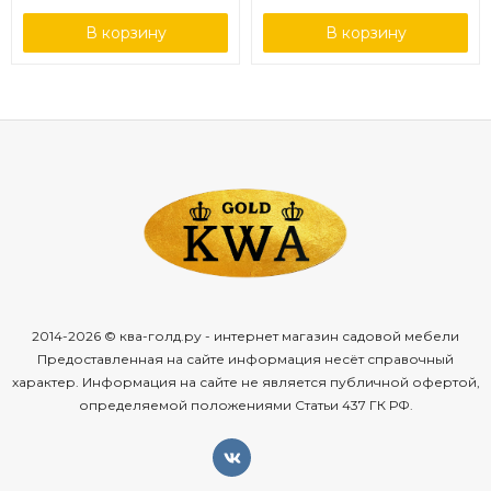
В корзину
В корзину
2014-2026 © ква-голд.ру - интернет магазин садовой мебели
Предоставленная на сайте информация несёт справочный
характер. Информация на сайте не является публичной офертой,
определяемой положениями Статьи 437 ГК РФ.