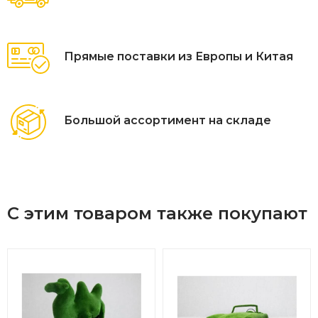
Прямые поставки из Европы и Китая
Большой ассортимент на складе
С этим товаром также покупают