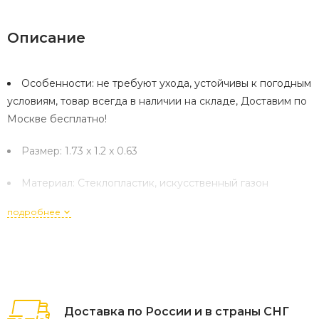
Описание
Особенности: не требуют ухода, устойчивы к погодным
условиям, товар всегда в наличии на складе, Доставим по
Москве бесплатно!
Размер: 1.73 x 1.2 x 0.63
Материал: Стеклопластик, искусственный газон
подробнее
Доставка по России и в страны СНГ