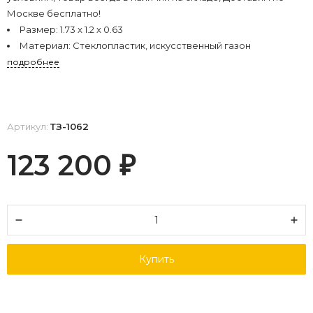
Москве бесплатно!
Размер:
1.73 x 1.2 x 0.63
Материал:
Стеклопластик, искусственный газон
подробнее
Артикул:
ТЗ-1062
123 200
₽
Купить