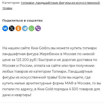
Категории:
топиари, ландшафтные фигуры из искусственной
травы
Поделиться в соцсетях:
На нашем сайте Kwa-Gold.ru вы можете купить топиари
ландшафтная фигура Жеребенок в Москве по низкой
цене за 123 200 руб.! Быстрая и не дорогая доставка по
Москве и России, оплата на сайте или при получении
любых товаров из категории Топиари, Ландшафтные
фигуры из искусственной травы! Если вы ищите, где
купить малые архитектурные формы МАФ в Москве, то вы
попали по адресу, в Kwa-Gold порядка 4 500 товаров для
дачи и квартиры!