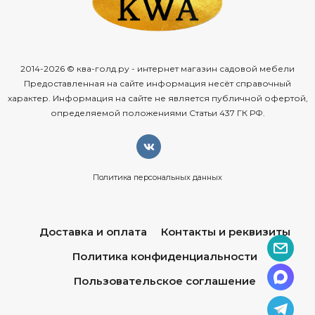
2014-2026 © ква-голд.ру - интернет магазин садовой мебели
Предоставленная на сайте информация несёт справочный
характер. Информация на сайте не является публичной офертой,
определяемой положениями Статьи 437 ГК РФ.
Политика персональных данных
Доставка и оплата
Контакты и реквизиты
Политика конфиденциальности
Пользовательское соглашение