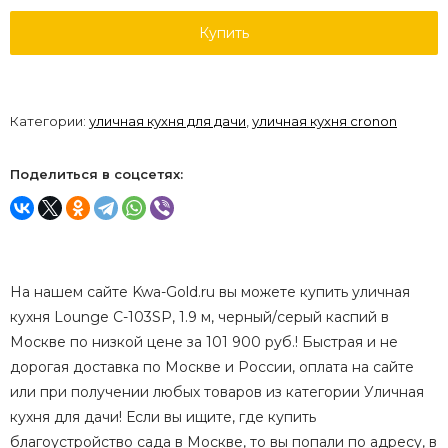
Купить
Категории:
уличная кухня для дачи
,
уличная кухня cronon
Поделиться в соцсетях:
На нашем сайте Kwa-Gold.ru вы можете купить уличная
кухня Lounge C-103SP, 1.9 м, черный/серый каспий в
Москве по низкой цене за 101 900 руб.! Быстрая и не
дорогая доставка по Москве и России, оплата на сайте
или при получении любых товаров из категории Уличная
кухня для дачи! Если вы ищите, где купить
благоустройство сада в Москве, то вы попали по адресу, в