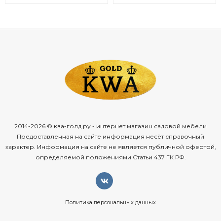
2014-2026 © ква-голд.ру - интернет магазин садовой мебели
Предоставленная на сайте информация несёт справочный
характер. Информация на сайте не является публичной офертой,
определяемой положениями Статьи 437 ГК РФ.
Политика персональных данных