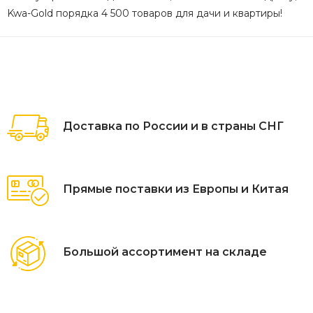
Kwa-Gold порядка 4 500 товаров для дачи и квартиры!
Доставка по России и в страны СНГ
Прямые поставки из Европы и Китая
Большой ассортимент на складе